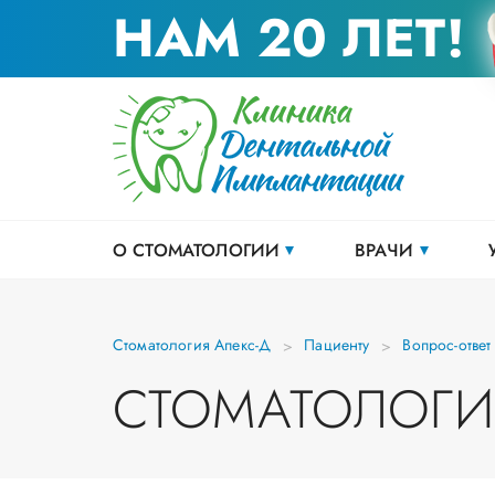
НАМ 20 ЛЕТ!
О СТОМАТОЛОГИИ
ВРАЧИ
Стоматология Апекс-Д
Пациенту
Вопрос-ответ
СТОМАТОЛОГИ