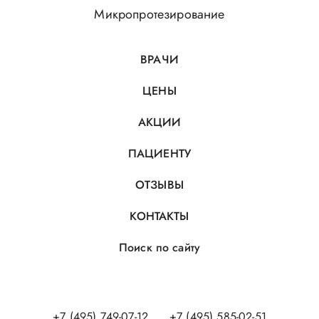
Микропротезирование
ВРАЧИ
ЦЕНЫ
АКЦИИ
ПАЦИЕНТУ
ОТЗЫВЫ
КОНТАКТЫ
Поиск по сайту
+7 (495) 749-07-12
+7 (495) 585-02-51