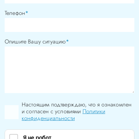
Телефон
*
Опишите Вашу ситуацию
*
Настоящим подтверждаю, что я ознакомлен
и согласен с условиями
Политики
конфиденциальности