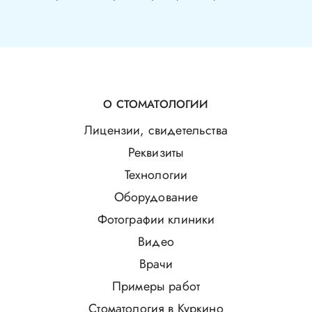
О СТОМАТОЛОГИИ
Лицензии, свидетельства
Реквизиты
Технологии
Оборудование
Фотографии клиники
Видео
Врачи
Примеры работ
Стоматология в Куркино