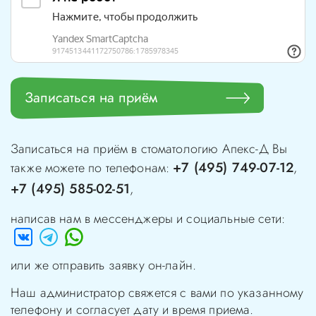
Записаться на приём
Записаться на приём в стоматологию
Апекс-Д
Вы
+7 (495) 749-07-12
также можете по телефонам:
,
+7 (495) 585-02-51
,
написав нам в мессенджеры и социальные сети:
или же отправить заявку он-лайн.
Наш администратор свяжется с вами по указанному
телефону и согласует дату и время приема.