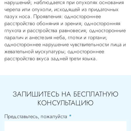
нарушений; наблюдается при опухолях основания
черепа или опухоли, исходящей из придаточных
пазух носа. Проявления: одностороннее
расстройство обоняния и зрения; односторонняя
глухота и расстройства равновесия; односторонние
паралич и анестезия неба, глотки и гортани;
одностороннее нарушение чувствительности лица и
жевательной мускулатуры; одностороннее
расстройство вкуса задней трети языка.
ЗАПИШИТЕСЬ НА БЕСПЛАТНУЮ
КОНСУЛЬТАЦИЮ
Представьтесь, пожалуйста
*