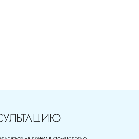
СУЛЬТАЦИЮ
аписаться на приём в стоматологию