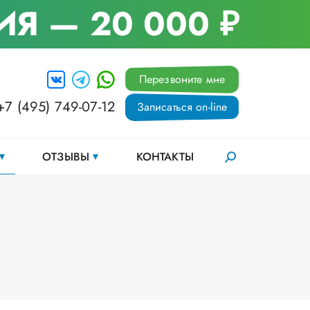
ИЯ
— 20 000 ₽
Перезвоните мне
+7 (495) 749-07-12
Записаться on-line
ОТЗЫВЫ
КОНТАКТЫ