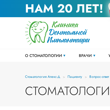
НАМ 20 ЛЕТ!
О СТОМАТОЛОГИИ
ВРАЧИ
Стоматология Апекс-Д
Пациенту
Вопрос-ответ
СТОМАТОЛОГИ