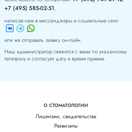
+7 (495) 585-02-51
,
написав нам в мессенджеры и социальные сети:
или же отправить заявку он-лайн.
Наш администратор свяжется с вами по указанному
телефону и согласует дату и время приема.
О СТОМАТОЛОГИИ
Лицензии, свидетельства
Реквизиты