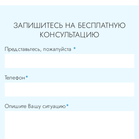
ЗАПИШИТЕСЬ НА БЕСПЛАТНУЮ
КОНСУЛЬТАЦИЮ
Представьтесь, пожалуйста
*
Телефон
*
Опишите Вашу ситуацию
*