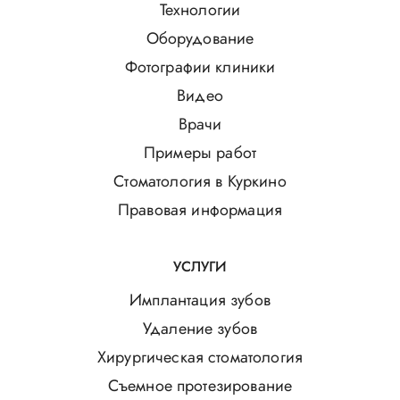
Технологии
Оборудование
Фотографии клиники
Видео
Врачи
Примеры работ
Стоматология в Куркино
Правовая информация
УСЛУГИ
Имплантация зубов
Удаление зубов
Хирургическая стоматология
Съемное протезирование