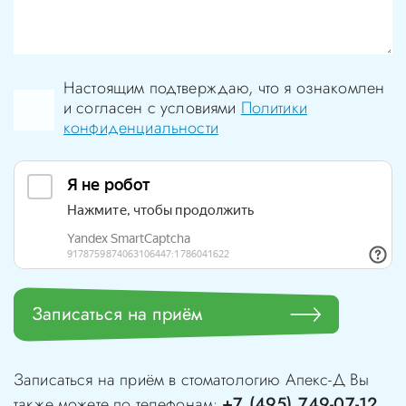
Настоящим подтверждаю, что я ознакомлен
и согласен с условиями
Политики
конфиденциальности
Записаться на приём
Записаться на приём в стоматологию
Апекс-Д
Вы
+7 (495) 749-07-12
также можете по телефонам:
,