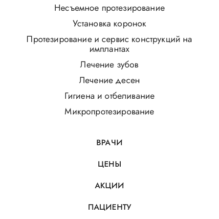
Несъемное протезирование
Установка коронок
Протезирование и сервис конструкций на
имплантах
Лечение зубов
Лечение десен
Гигиена и отбеливание
Микропротезирование
ВРАЧИ
ЦЕНЫ
АКЦИИ
ПАЦИЕНТУ