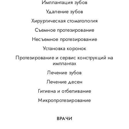
Имплантация зубов
Удаление зубов
Хирургическая стоматология
Съемное протезирование
Несъемное протезирование
Установка коронок
Протезирование и сервис конструкций на
имплантах
Лечение зубов
Лечение десен
Гигиена и отбеливание
Микропротезирование
ВРАЧИ