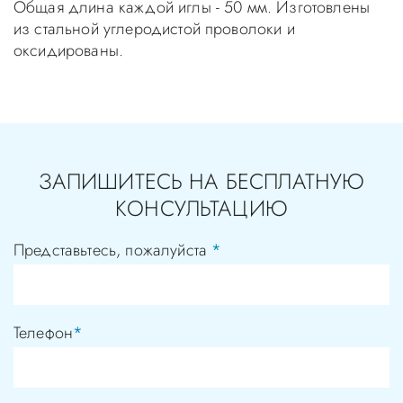
Общая длина каждой иглы - 50 мм. Изготовлены
из стальной углеродистой проволоки и
оксидированы.
ЗАПИШИТЕСЬ НА БЕСПЛАТНУЮ
КОНСУЛЬТАЦИЮ
Представьтесь, пожалуйста
*
Телефон
*