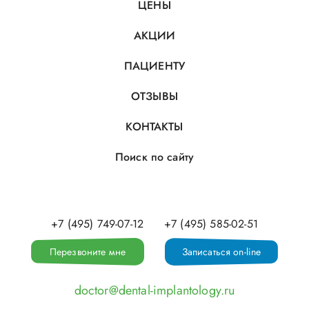
ЦЕНЫ
АКЦИИ
ПАЦИЕНТУ
ОТЗЫВЫ
КОНТАКТЫ
Поиск по сайту
+7 (495) 749-07-12
+7 (495) 585-02-51
Перезвоните мне
Записаться on-line
doctor@dental-implantology.ru