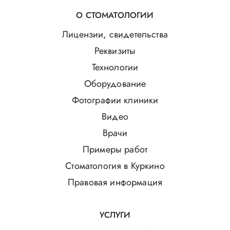
О СТОМАТОЛОГИИ
Лицензии, свидетельства
Реквизиты
Технологии
Оборудование
Фотографии клиники
Видео
Врачи
Примеры работ
Стоматология в Куркино
Правовая информация
УСЛУГИ