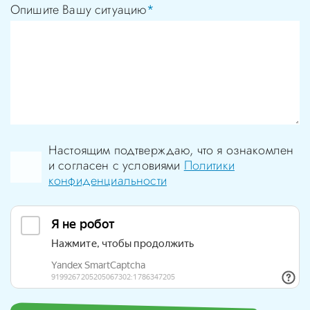
Опишите Вашу ситуацию
*
Настоящим подтверждаю, что я ознакомлен
и согласен с условиями
Политики
конфиденциальности