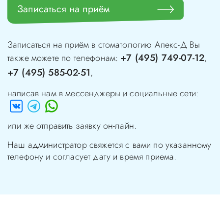
Записаться на приём
Записаться на приём в стоматологию
Апекс-Д
Вы
+7 (495) 749-07-12
также можете по телефонам:
,
+7 (495) 585-02-51
,
написав нам в мессенджеры и социальные сети:
или же отправить заявку он-лайн.
Наш администратор свяжется с вами по указанному
телефону и согласует дату и время приема.