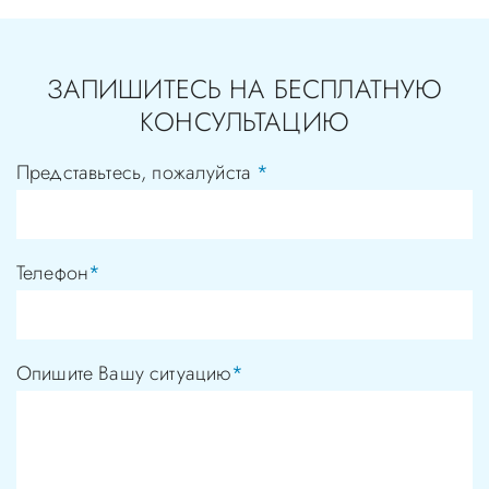
ЗАПИШИТЕСЬ НА БЕСПЛАТНУЮ
КОНСУЛЬТАЦИЮ
Представьтесь, пожалуйста
*
Телефон
*
Опишите Вашу ситуацию
*