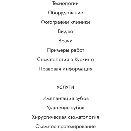
Технологии
Оборудование
Фотографии клиники
Видео
Врачи
Примеры работ
Стоматология в Куркино
Правовая информация
УСЛУГИ
Имплантация зубов
Удаление зубов
Хирургическая стоматология
Съемное протезирование