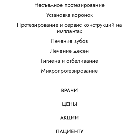
Несъемное протезирование
Установка коронок
Протезирование и сервис конструкций на
имплантах
Лечение зубов
Лечение десен
Гигиена и отбеливание
Микропротезирование
ВРАЧИ
ЦЕНЫ
АКЦИИ
ПАЦИЕНТУ