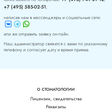
+7 (495) 585-02-51
,
написав нам в мессенджеры и социальные сети:
или же отправить заявку он-лайн.
Наш администратор свяжется с вами по указанному
телефону и согласует дату и время приема.
О СТОМАТОЛОГИИ
Лицензии, свидетельства
Реквизиты