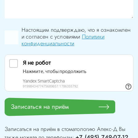
Настоящим подтверждаю, что я ознакомлен
и согласен с условиями
Политики
конфиденциальности
Записаться на приём
Записаться на приём в стоматологию
Апекс-Д
Вы
+7 (495) 749-07-12
также можете по телефонам:
,