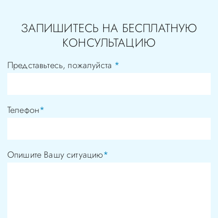
ЗАПИШИТЕСЬ НА БЕСПЛАТНУЮ
КОНСУЛЬТАЦИЮ
Представьтесь, пожалуйста
*
Телефон
*
Опишите Вашу ситуацию
*