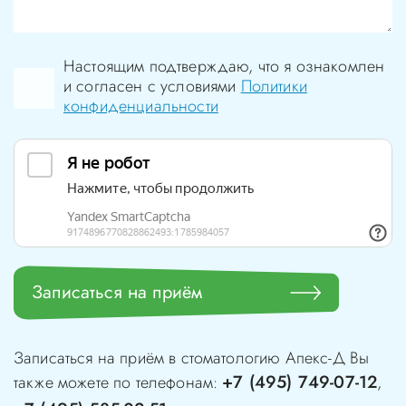
Настоящим подтверждаю, что я ознакомлен
и согласен с условиями
Политики
конфиденциальности
Записаться на приём
Записаться на приём в стоматологию
Апекс-Д
Вы
+7 (495) 749-07-12
также можете по телефонам:
,