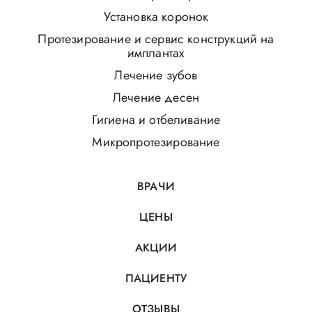
Установка коронок
Протезирование и сервис конструкций на
имплантах
Лечение зубов
Лечение десен
Гигиена и отбеливание
Микропротезирование
ВРАЧИ
ЦЕНЫ
АКЦИИ
ПАЦИЕНТУ
ОТЗЫВЫ