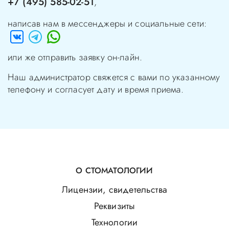
+7 (495) 585-02-51
,
написав нам в мессенджеры и социальные сети:
или же отправить заявку он-лайн.
Наш администратор свяжется с вами по указанному
телефону и согласует дату и время приема.
О СТОМАТОЛОГИИ
Лицензии, свидетельства
Реквизиты
Технологии