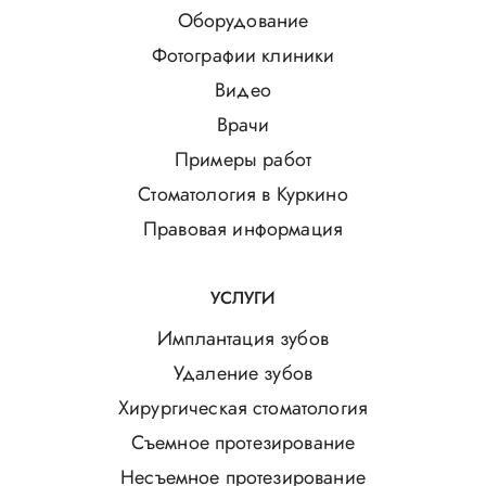
Оборудование
Фотографии клиники
Видео
Врачи
Примеры работ
Стоматология в Куркино
Правовая информация
УСЛУГИ
Имплантация зубов
Удаление зубов
Хирургическая стоматология
Съемное протезирование
Несъемное протезирование