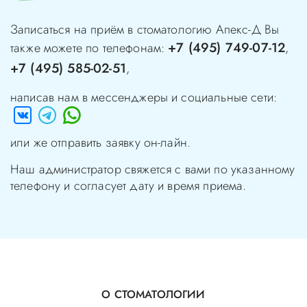
Записаться на приём в стоматологию
Апекс-Д
Вы
+7 (495) 749-07-12
также можете по телефонам:
,
+7 (495) 585-02-51
,
написав нам в мессенджеры и социальные сети:
или же отправить заявку он-лайн.
Наш администратор свяжется с вами по указанному
телефону и согласует дату и время приема.
О СТОМАТОЛОГИИ