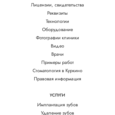
Лицензии, свидетельства
Реквизиты
Технологии
Оборудование
Фотографии клиники
Видео
Врачи
Примеры работ
Стоматология в Куркино
Правовая информация
УСЛУГИ
Имплантация зубов
Удаление зубов