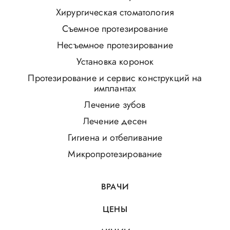
Хирургическая стоматология
Съемное протезирование
Несъемное протезирование
Установка коронок
Протезирование и сервис конструкций на
имплантах
Лечение зубов
Лечение десен
Гигиена и отбеливание
Микропротезирование
ВРАЧИ
ЦЕНЫ