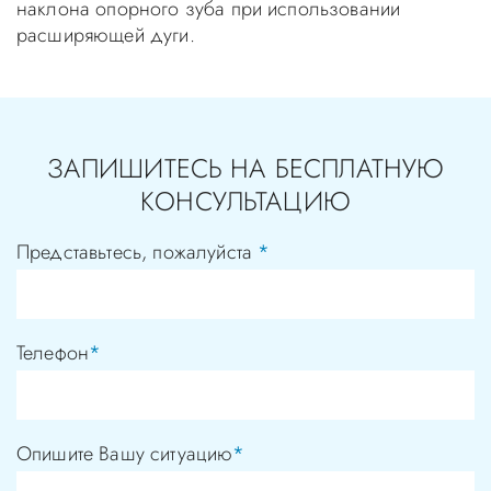
наклона опорного зуба при использовании
расширяющей дуги.
ЗАПИШИТЕСЬ НА БЕСПЛАТНУЮ
КОНСУЛЬТАЦИЮ
Представьтесь, пожалуйста
*
Телефон
*
Опишите Вашу ситуацию
*