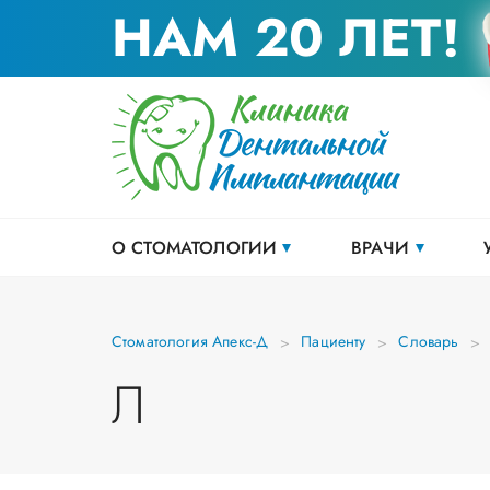
НАМ 20 ЛЕТ!
О СТОМАТОЛОГИИ
ВРАЧИ
Стоматология Апекс-Д
Пациенту
Словарь
Л