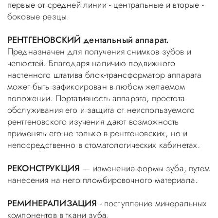
первые от средней линии - центральные и вторые -
боковые резцы.
РЕНТГЕНОВСКИЙ дентальный аппарат.
Предназначен для получения снимков зубов и
челюстей. Благодаря наличию подвижного
настенного штатива блок-трансформатор аппарата
может быть зафиксирован в любом желаемом
положении. Портативность аппарата, простота
обслуживания его и защита от неиспользуемого
рентгеновского изучения дают возможность
применять его не только в рентгеновских, но и
непосредственно в стоматологических кабинетах.
РЕКОНСТРУКЦИЯ
— изменение формы зуба, путем
нанесения на него пломбировочного материала.
РЕМИНЕРАЛИЗАЦИЯ
- поступление минеральных
компонентов в ткани зуба.