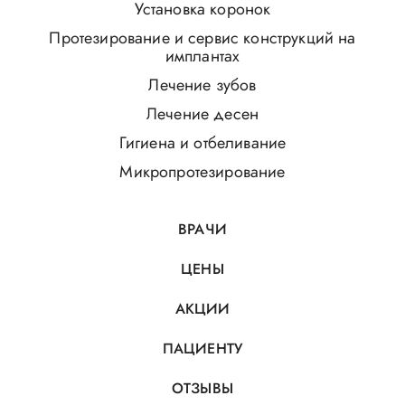
Установка коронок
Протезирование и сервис конструкций на
имплантах
Лечение зубов
Лечение десен
Гигиена и отбеливание
Микропротезирование
ВРАЧИ
ЦЕНЫ
АКЦИИ
ПАЦИЕНТУ
ОТЗЫВЫ