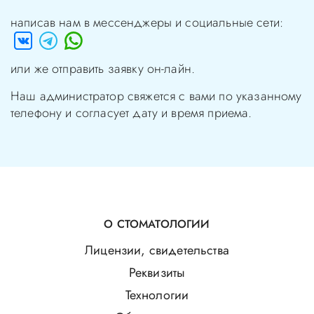
написав нам в мессенджеры и социальные сети:
или же отправить заявку он-лайн.
Наш администратор свяжется с вами по указанному
телефону и согласует дату и время приема.
О СТОМАТОЛОГИИ
Лицензии, свидетельства
Реквизиты
Технологии