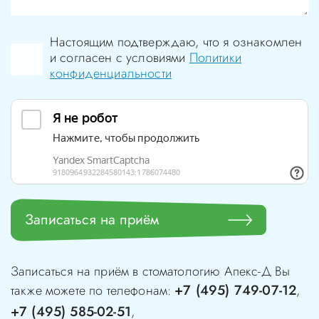
Настоящим подтверждаю, что я ознакомлен
и согласен с условиями
Политики
конфиденциальности
Записаться на приём
Записаться на приём в стоматологию
Апекс-Д
Вы
+7 (495) 749-07-12
также можете по телефонам:
,
+7 (495) 585-02-51
,