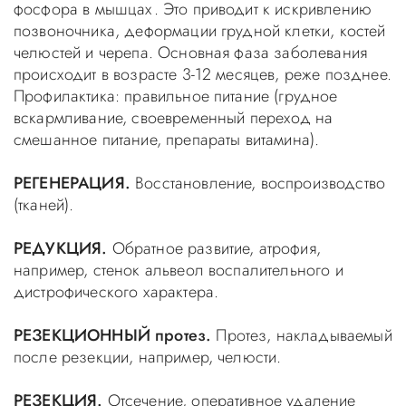
фосфора в мышцах. Это приводит к искривлению
позвоночника, деформации грудной клетки, костей
челюстей и черепа. Основная фаза заболевания
происходит в возрасте 3-12 месяцев, реже позднее.
Профилактика: правильное питание (грудное
вскармливание, своевременный переход на
смешанное питание, препараты витамина).
РЕГЕНЕРАЦИЯ.
Восстановление, воспроизводство
(тканей).
РЕДУКЦИЯ.
Обратное развитие, атрофия,
например, стенок альвеол воспалительного и
дистрофического характера.
РЕЗЕКЦИОННЫЙ протез.
Протез, накладываемый
после резекции, например, челюсти.
РЕЗЕКЦИЯ.
Отсечение, оперативное удаление