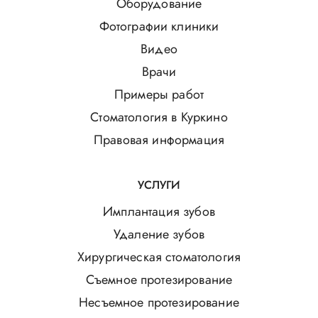
Оборудование
Фотографии клиники
Видео
Врачи
Примеры работ
Стоматология в Куркино
Правовая информация
УСЛУГИ
Имплантация зубов
Удаление зубов
Хирургическая стоматология
Съемное протезирование
Несъемное протезирование