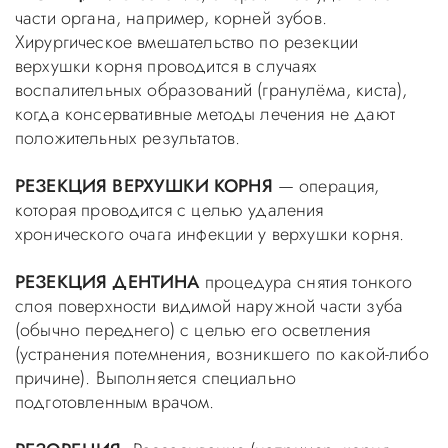
части органа, например, корней зубов.
Хирургическое вмешательство по резекции
верхушки корня проводится в случаях
воспалительных образований (гранулёма, киста),
когда консервативные методы лечения не дают
положительных результатов.
РЕЗЕКЦИЯ ВЕРХУШКИ КОРНЯ
— операция,
которая проводится с целью удаления
хронического очага инфекции у верхушки корня.
РЕЗЕКЦИЯ ДЕНТИНА
процедура снятия тонкого
слоя поверхности видимой наружной части зуба
(обычно переднего) с целью его осветления
(устранения потемнения, возникшего по какой-либо
причине). Выполняется специально
подготовленным врачом.