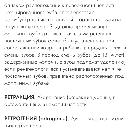
близком расположении к поверхности челюсти
ретенированного зуба определяется с
вестибулярной или оральной стороны твердая на
ощупь выпуклость. Задержка прорезывания
молочных зубов и связанная с этим ретенция
постоянных зубов может быть установлена при
сопоставлении возраста ребенка и средних сроков
смены зубов. В период смены зубов (до 13-14 лет)
задержанные молочные зубы подлежат удалению,
если рентгенологически устанавливается наличие
постоянных зубов, правильно расположенных под
молочными зубами.
РЕТРАКЦИЯ.
Укорочение (ретракция десны), в
ортодонтии вид аномалии челюсти.
РЕТРОГЕНИЯ (retrogenia).
Дистальное положение
нижней челюсти.