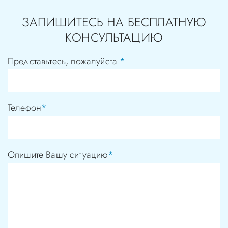
ЗАПИШИТЕСЬ НА БЕСПЛАТНУЮ
КОНСУЛЬТАЦИЮ
Представьтесь, пожалуйста
*
Телефон
*
Опишите Вашу ситуацию
*